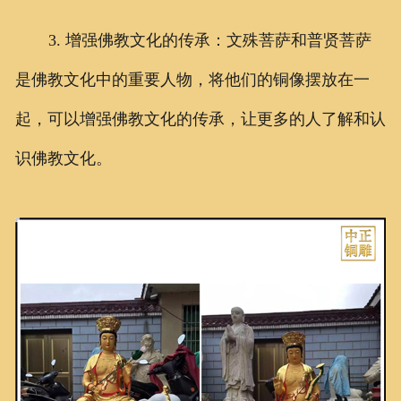
3. 增强佛教文化的传承：文殊菩萨和普贤菩萨
是佛教文化中的重要人物，将他们的铜像摆放在一
起，可以增强佛教文化的传承，让更多的人了解和认
识佛教文化。