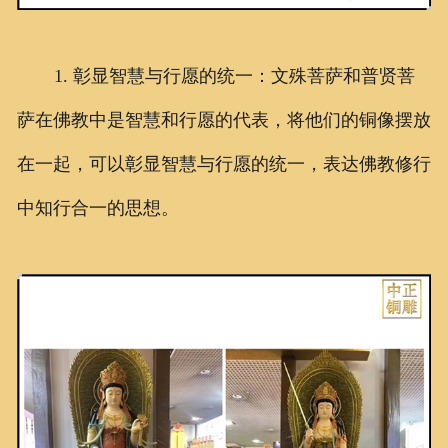
1. 彰显智慧与行愿的统一：文殊菩萨和普贤菩
萨在佛教中是智慧和行愿的代表，将他们的铜像摆放
在一起，可以彰显智慧与行愿的统一，表达佛教修行
中知行合一的思想。