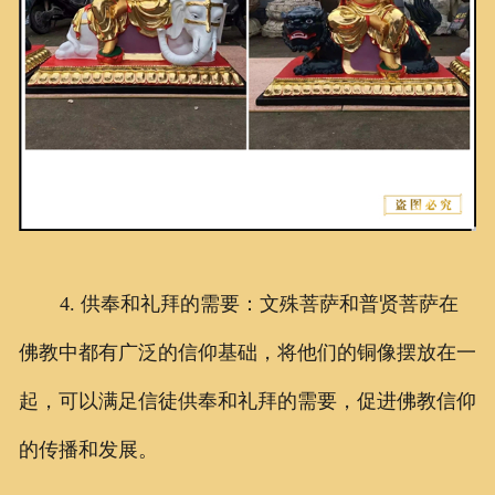
4. 供奉和礼拜的需要：文殊菩萨和普贤菩萨在
佛教中都有广泛的信仰基础，将他们的铜像摆放在一
起，可以满足信徒供奉和礼拜的需要，促进佛教信仰
的传播和发展。