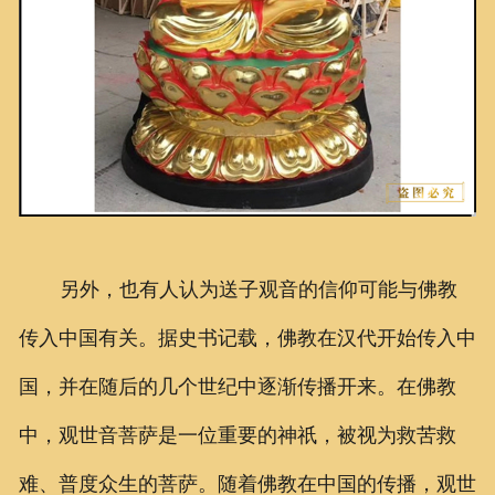
另外，也有人认为送子观音的信仰可能与佛教
传入中国有关。据史书记载，佛教在汉代开始传入中
国，并在随后的几个世纪中逐渐传播开来。在佛教
中，观世音菩萨是一位重要的神祇，被视为救苦救
难、普度众生的菩萨。随着佛教在中国的传播，观世