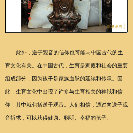
此外，送子观音的信仰也可能与中国古代的生
育文化有关。在中国古代，生育是家庭和社会的重要
组成部分，因为孩子是家族血脉的延续和传承。因
此，生育文化中出现了许多与生育相关的神祇和信
仰，其中就包括送子观音。人们相信，通过向送子观
音祈求，可以获得健康、聪明、幸福的孩子。