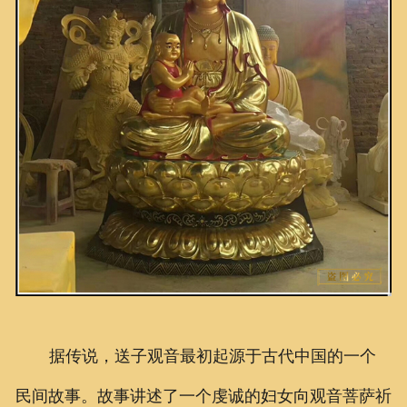
联系我们
据传说，送子观音最初起源于古代中国的一个
民间故事。故事讲述了一个虔诚的妇女向观音菩萨祈