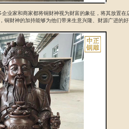
多企业家和商家都将铜财神视为财富的象征，将其放置在
，铜财神的加持能够为他们带来生意兴隆、财源广进的好