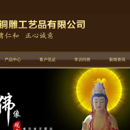
产品中心
客户见证
常识问答
新闻资讯