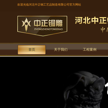
欢迎光临河北中正铜工艺品制造有限公司官方网站
首页
关于我们
工程案例