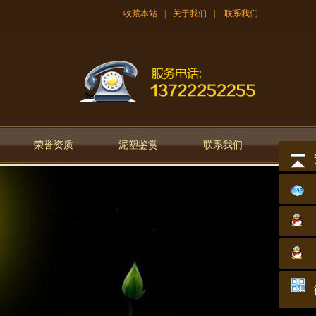
收藏本站
|
关于我们
|
联系我们
荣誉资质
泥塑鉴赏
联系我们