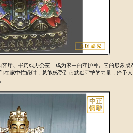
如客厅、书房或办公室，成为家中的守护神。它的形象威
们在家中忙碌时，总能感受到它默默守护的力量，给予人
。