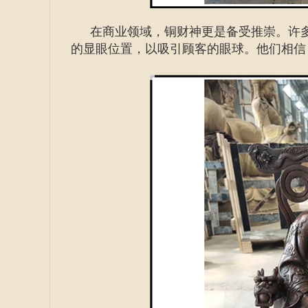
在商业领域，铜财神更是备受推崇。许
的显眼位置，以吸引顾客的眼球。他们相信