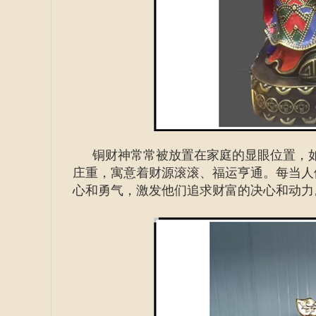
铜财神常常被放置在家庭的显眼位置，
庄重，寓意着财源滚滚、福运亨通。每当人
心和勇气，激发他们追求财富的决心和动力