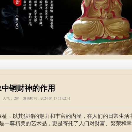
像中铜财神的作用
塑 人气：
294
发表时间：2024-04-17 11:02:41
象征，以其独特的魅力和丰富的内涵，在人们的日常生活
是一尊精美的艺术品，更是寄托了人们对财富、繁荣和幸