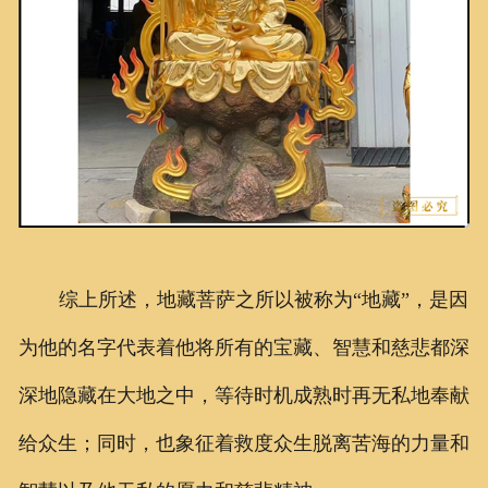
综上所述，地藏菩萨之所以被称为“地藏”，是因
为他的名字代表着他将所有的宝藏、智慧和慈悲都深
深地隐藏在大地之中，等待时机成熟时再无私地奉献
给众生；同时，也象征着救度众生脱离苦海的力量和