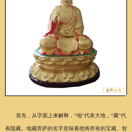
联系我们
首先，从字面上来解释，“地”代表大地，“藏”代
表隐藏。地藏菩萨的名字意味着他将所有的宝藏、智