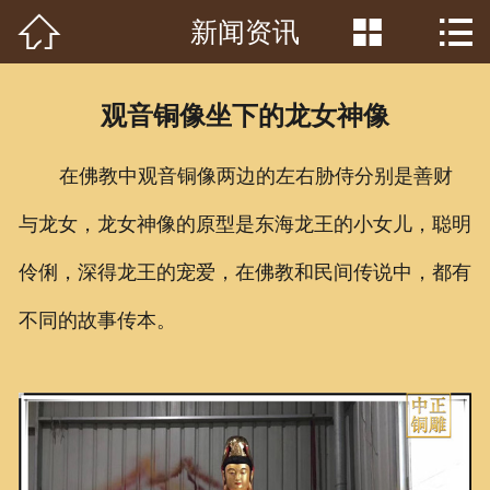



新闻资讯
首页

关于我们
观音铜像坐下的龙女神像
工程案例
在佛教中观音铜像两边的左右胁侍分别是善财
产品中心
与龙女，龙女神像的原型是东海龙王的小女儿，聪明
客户见证
伶俐，深得龙王的宠爱，在佛教和民间传说中，都有
常识问答
不同的故事传本。
新闻资讯
荣誉资质
泥塑鉴赏