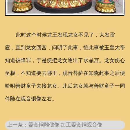
此时这个时候龙王发现龙女不见了，大发雷
霆，直到龙女回宫，问明了此事，怕此事被玉皇大帝
知道被降罪，于是便把龙女逐出了水晶宫。龙女伤心
至极，不知道要去哪里，观音菩萨在知晓此事之后便
吩咐善财童子去接龙女。此后龙女就与善财童子一同
伴随在观音铜像左右。
上一条：鎏金铜雕佛像|加工鎏金铜观音像