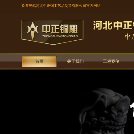
欢迎光临河北中正铜工艺品制造有限公司官方网站
首页
关于我们
工程案例