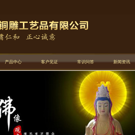
产品中心
客户见证
常识问答
新闻资讯