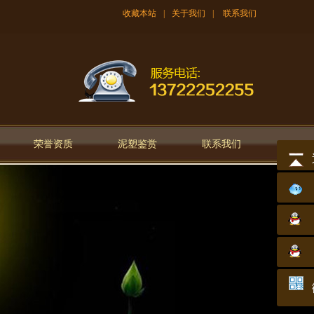
收藏本站
|
关于我们
|
联系我们
荣誉资质
泥塑鉴赏
联系我们