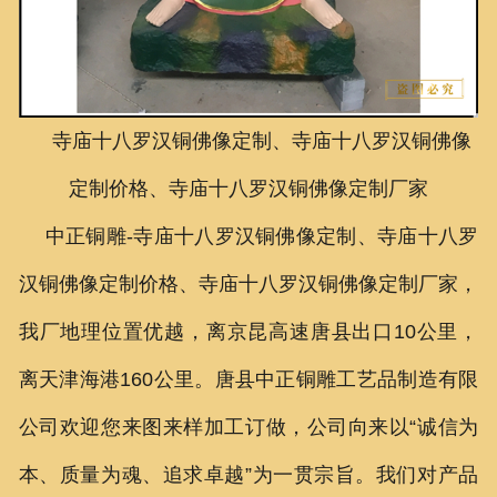
联系我们
寺庙十八罗汉铜佛像定制、寺庙十八罗汉铜佛像
定制价格、寺庙十八罗汉铜佛像定制厂家
中正铜雕-
寺庙十八罗汉铜佛像定制、
寺庙十八罗
汉铜佛像定制价格、
寺庙十八罗汉铜佛像定制厂家
，
我厂地理位置优越，离京昆高速唐县出口10公里，
离天津海港160公里。唐县中正铜雕工艺品制造有限
公司欢迎您来图来样加工订做，公司向来以“诚信为
本、质量为魂、追求卓越”为一贯宗旨。我们对产品