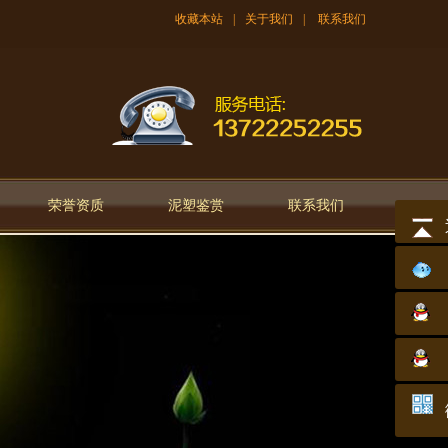
收藏本站
|
关于我们
|
联系我们
荣誉资质
泥塑鉴赏
联系我们