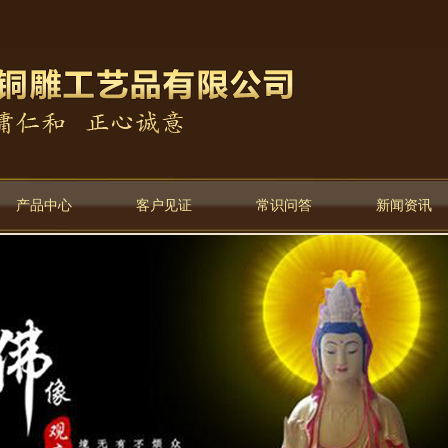
产品中心
客户见证
常识问答
新闻资讯