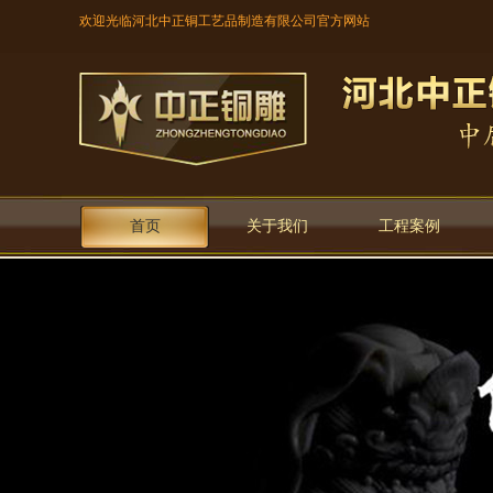
欢迎光临河北中正铜工艺品制造有限公司官方网站
首页
关于我们
工程案例