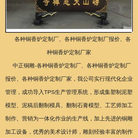
联系我们
各种铜香炉定制厂、各种铜香炉定制厂报价、各
种铜香炉定制厂家
中正铜雕-
各种铜香炉定制厂、各种铜香炉定制厂
报价、各种铜香炉定制厂家
，我公司实行现代化企业
管理，成功导入TPS生产管理系统，形成集塑制泥塑
模型、泥稿后翻制模具、翻制石膏模型、工艺师加工
制作、营销为一体化作业的生产线，加上先进的铜雕
加工设备，优秀的美术设计师，雕刻经验丰富的制作