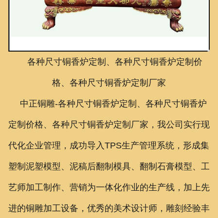
联系我们
各种尺寸铜香炉定制、各种尺寸铜香炉定制价
格、各种尺寸铜香炉定制厂家
中正铜雕-
各种尺寸铜香炉定制、各种尺寸铜香炉
定制价格、各种尺寸铜香炉定制厂家
，我公司实行现
代化企业管理，成功导入TPS生产管理系统，形成集
塑制泥塑模型、泥稿后翻制模具、翻制石膏模型、工
艺师加工制作、营销为一体化作业的生产线，加上先
进的铜雕加工设备，优秀的美术设计师，雕刻经验丰