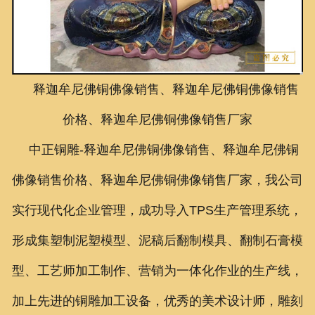
联系我们
释迦牟尼佛铜佛像销售、释迦牟尼佛铜佛像销售
价格、释迦牟尼佛铜佛像销售厂家
中正铜雕-
释迦牟尼佛铜佛像销售、释迦牟尼佛铜
佛像销售价格、释迦牟尼佛铜佛像销售厂家
，我公司
实行现代化企业管理，成功导入TPS生产管理系统，
形成集塑制泥塑模型、泥稿后翻制模具、翻制石膏模
型、工艺师加工制作、营销为一体化作业的生产线，
加上先进的铜雕加工设备，优秀的美术设计师，雕刻