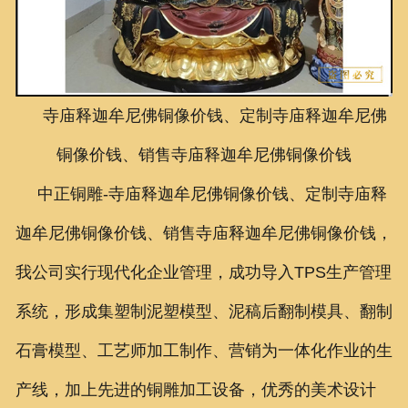
联系我们
寺庙释迦牟尼佛铜像价钱、定制寺庙释迦牟尼佛
铜像价钱、销售寺庙释迦牟尼佛铜像价钱
中正铜雕-
寺庙释迦牟尼佛铜像价钱、定制寺庙释
迦牟尼佛铜像价钱、销售寺庙释迦牟尼佛铜像价钱
，
我公司实行现代化企业管理，成功导入TPS生产管理
系统，形成集塑制泥塑模型、泥稿后翻制模具、翻制
石膏模型、工艺师加工制作、营销为一体化作业的生
产线，加上先进的铜雕加工设备，优秀的美术设计