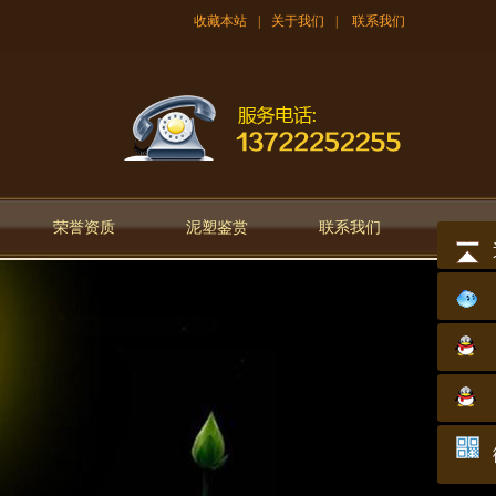
收藏本站
|
关于我们
|
联系我们
荣誉资质
泥塑鉴赏
联系我们