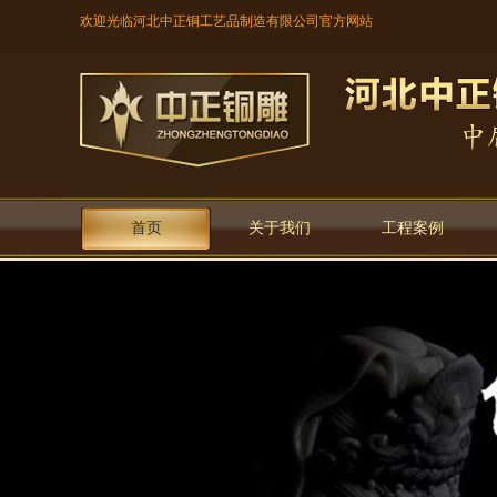
欢迎光临河北中正铜工艺品制造有限公司官方网站
首页
关于我们
工程案例