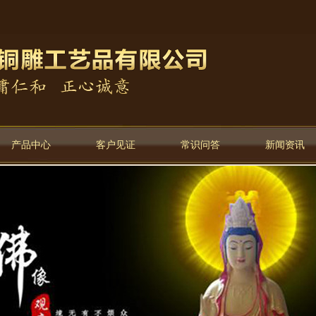
产品中心
客户见证
常识问答
新闻资讯