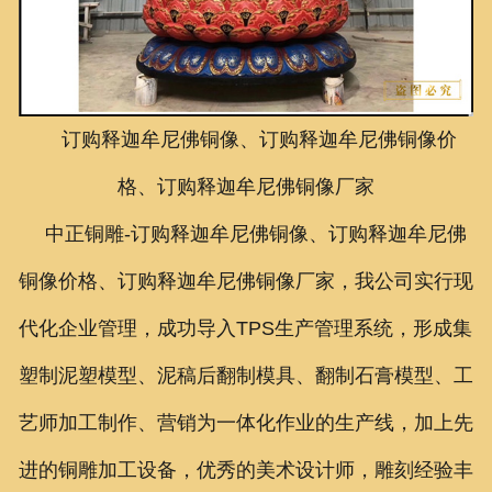
联系我们
订购释迦牟尼佛铜像、订购释迦牟尼佛铜像价
格、订购释迦牟尼佛铜像厂家
中正铜雕-
订购释迦牟尼佛铜像、
订购释迦牟尼佛
铜像价格、
订购释迦牟尼佛铜像厂家
，我公司实行现
代化企业管理，成功导入TPS生产管理系统，形成集
塑制泥塑模型、泥稿后翻制模具、翻制石膏模型、工
艺师加工制作、营销为一体化作业的生产线，加上先
进的铜雕加工设备，优秀的美术设计师，雕刻经验丰