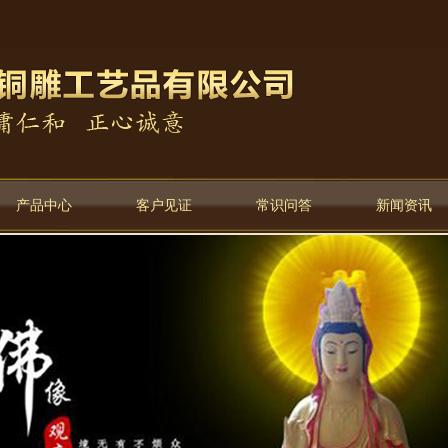
产品中心
客户见证
常识问答
新闻资讯