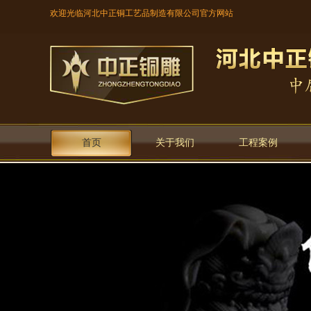
欢迎光临河北中正铜工艺品制造有限公司官方网站
首页
关于我们
工程案例