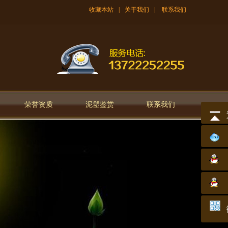
收藏本站
|
关于我们
|
联系我们
荣誉资质
泥塑鉴赏
联系我们