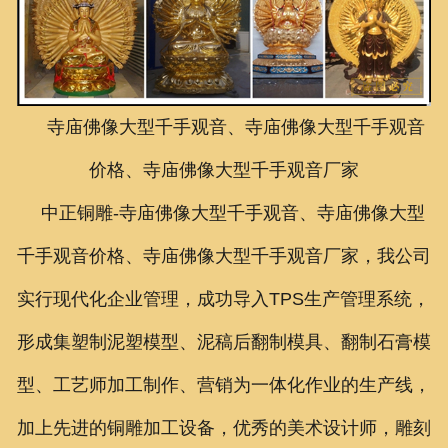
联系我们
寺庙佛像大型千手观音、寺庙佛像大型千手观音
价格、寺庙佛像大型千手观音厂家
中正铜雕-
寺庙佛像大型千手观音、寺庙佛像大型
千手观音价格、寺庙佛像大型千手观音厂家
，我公司
实行现代化企业管理，成功导入TPS生产管理系统，
形成集塑制泥塑模型、泥稿后翻制模具、翻制石膏模
型、工艺师加工制作、营销为一体化作业的生产线，
加上先进的铜雕加工设备，优秀的美术设计师，雕刻