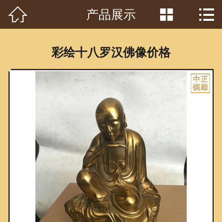



产品展示
首页

关于我们
彩绘十八罗汉佛像价格
工程案例
产品中心
客户见证
常识问答
新闻资讯
荣誉资质
泥塑鉴赏