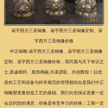
联系我们
庙宇西方三圣铜像、庙宇西方三圣铜像定制、庙
宇西方三圣铜像价格
中正铜雕-
庙宇西方三圣铜像、庙宇西方三圣铜像
定制、庙宇西方三圣铜像价格
，我司愿与天下有识之
士,真诚相待、真情相融,共谋进取、共创辉煌！以优
质的工艺和设备与科学规范的管理相结合是我们中正
铜雕塑质量创造工艺的基础。我们向您保证质量一定
会达到您的满意；价格是有竞争力的价格；工期一定