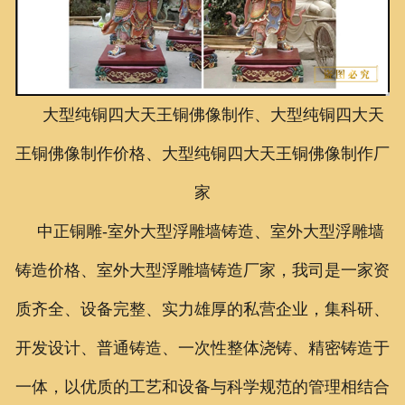
联系我们
大型纯铜四大天王铜佛像制作、大型纯铜四大天
王铜佛像制作价格、大型纯铜四大天王铜佛像制作厂
家
中正铜雕-
室外大型浮雕墙铸造、室外大型浮雕墙
铸造价格、室外大型浮雕墙铸造厂家
，我司是一家资
质齐全、设备完整、实力雄厚的私营企业，集科研、
开发设计、普通铸造、一次性整体浇铸、精密铸造于
一体，以优质的工艺和设备与科学规范的管理相结合