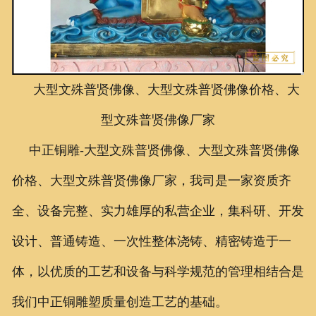
联系我们
大型文殊普贤佛像、大型文殊普贤佛像价格、大
型文殊普贤佛像厂家
中正铜雕-
大型文殊普贤佛像
、
大型文殊普贤佛像
价格、
大型文殊普贤佛像
厂家
，我司是一家资质齐
全、设备完整、实力雄厚的私营企业，集科研、开发
设计、普通铸造、一次性整体浇铸、精密铸造于一
体，以优质的工艺和设备与科学规范的管理相结合是
我们中正铜雕塑质量创造工艺的基础。