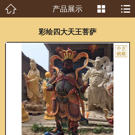



产品展示
首页

关于我们
彩绘四大天王菩萨
工程案例
产品中心
客户见证
常识问答
新闻资讯
荣誉资质
泥塑鉴赏