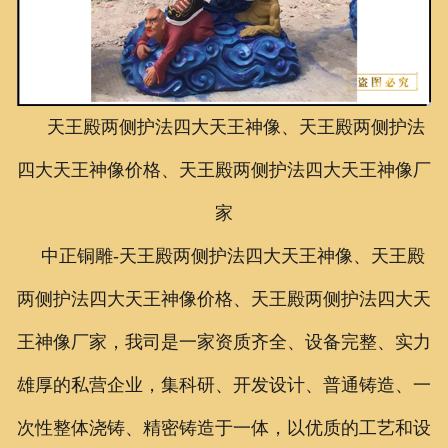
联系我们
天王殿两侧护法四大天王神像、天王殿两侧护法
四大天王神像价格、天王殿两侧护法四大天王神像厂
家
中正铜雕-
天王殿两侧护法四大天王神像、天王殿
两侧护法四大天王神像价格、天王殿两侧护法四大天
王神像厂家
，我司是一家资质齐全、设备完整、实力
雄厚的私营企业，集科研、开发设计、普通铸造、一
次性整体浇铸、精密铸造于一体，以优质的工艺和设