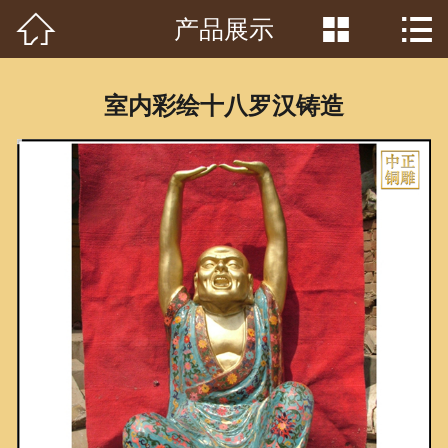



产品展示
首页

关于我们
室内彩绘十八罗汉铸造
工程案例
产品中心
客户见证
常识问答
新闻资讯
荣誉资质
泥塑鉴赏