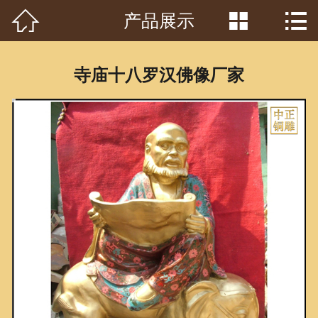



产品展示
首页

关于我们
寺庙十八罗汉佛像厂家
工程案例
产品中心
客户见证
常识问答
新闻资讯
荣誉资质
泥塑鉴赏