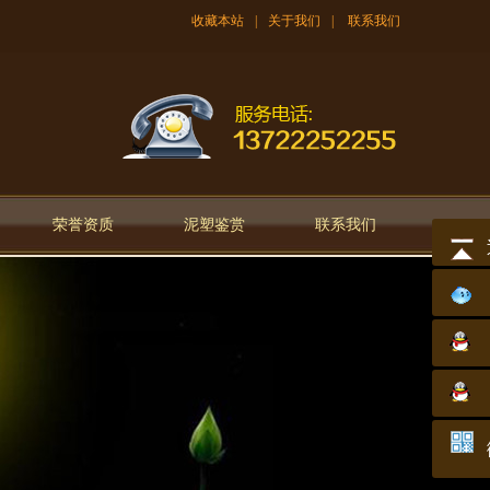
收藏本站
|
关于我们
|
联系我们
荣誉资质
泥塑鉴赏
联系我们