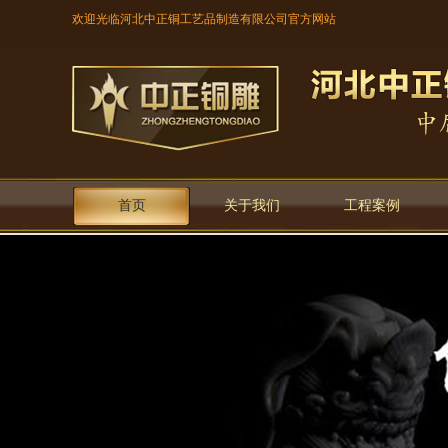
欢迎光临河北中正铜工艺品制造有限公司官方网站
首页
关于我们
工程案例