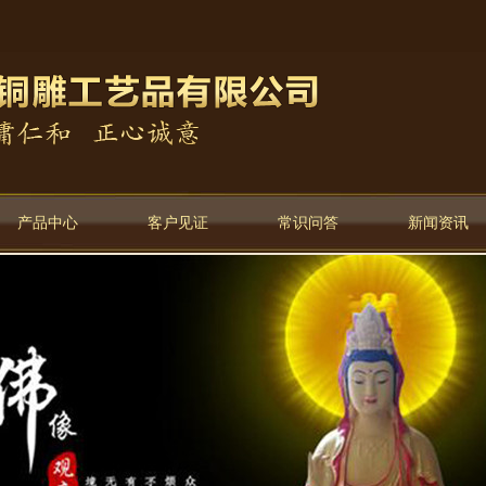
产品中心
客户见证
常识问答
新闻资讯