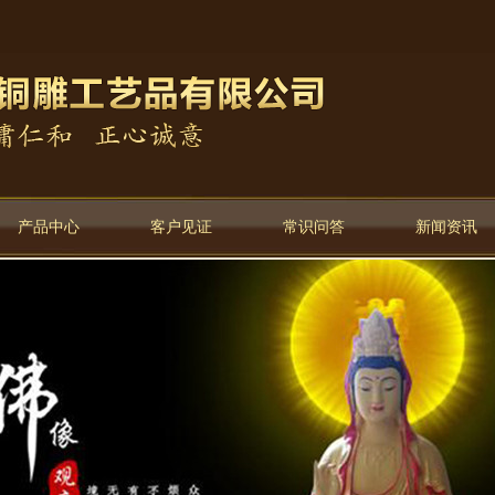
产品中心
客户见证
常识问答
新闻资讯