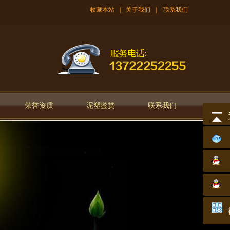
收藏本站
|
关于我们
|
联系我们
荣誉资质
泥塑鉴赏
联系我们