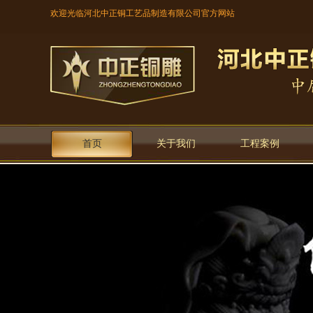
欢迎光临河北中正铜工艺品制造有限公司官方网站
首页
关于我们
工程案例