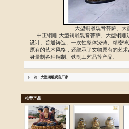
大型铜雕观音菩萨、大
中正铜雕-
大型铜雕观音菩萨、
大型铜雕
设计、普通铸造、一次性整体浇铸、精密铸
原有的艺术风格，还继承了文物原有的艺术
身量制各种铜制、铁制工艺品等产品。
下一篇：
大型铜雕观音厂家
推荐产品