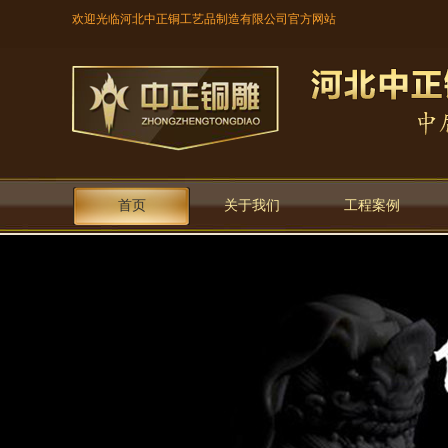
欢迎光临河北中正铜工艺品制造有限公司官方网站
首页
关于我们
工程案例