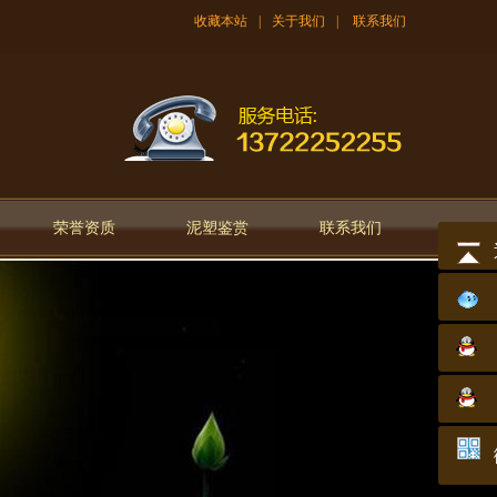
收藏本站
|
关于我们
|
联系我们
荣誉资质
泥塑鉴赏
联系我们