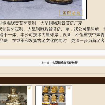
型铜雕观音菩萨定制、大型铜雕观音菩萨厂家
观音菩萨定制、
大型铜雕观音菩萨厂家
，我公司集科研、
造于一体。本公司技术力量雄厚，设备，不但重视中国青
品味，在继承和发扬古老文化的同时，更深一步为新老客
上一篇：
大型铜观音菩萨雕塑