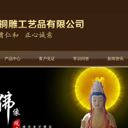
产品中心
客户见证
常识问答
新闻资讯