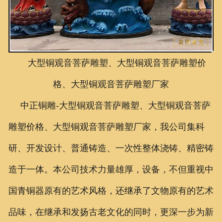
联系我们
大型铜观音菩萨雕塑、大型铜观音菩萨雕塑价
格、大型铜观音菩萨雕塑厂家
中正铜雕-
大型铜观音菩萨雕塑、
大型铜观音菩萨
雕塑价格、
大型铜观音菩萨雕塑厂家
，我公司集科
研、开发设计、普通铸造、一次性整体浇铸、精密铸
造于一体。本公司技术力量雄厚，设备，不但重视中
国青铜器原有的艺术风格，还继承了文物原有的艺术
品味，在继承和发扬古老文化的同时，更深一步为新