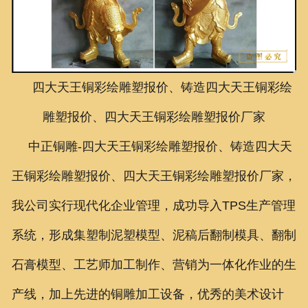
联系我们
四大天王铜彩绘雕塑报价、铸造四大天王铜彩绘
雕塑报价、四大天王铜彩绘雕塑报价厂家
中正铜雕-
四大天王铜彩绘雕塑报价、铸造
四大天
王铜彩绘雕塑报价、
四大天王铜彩绘雕塑报价厂家
，
我公司实行现代化企业管理，成功导入TPS生产管理
系统，形成集塑制泥塑模型、泥稿后翻制模具、翻制
石膏模型、工艺师加工制作、营销为一体化作业的生
产线，加上先进的铜雕加工设备，优秀的美术设计