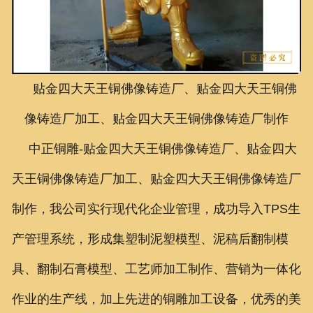
联系我们
贴金四大天王铜佛像铸造厂、贴金四大天王铜佛
像铸造厂加工、贴金四大天王铜佛像铸造厂制作
中正铜雕-
贴金四大天王铜佛像铸造厂、
贴金四大
天王铜佛像铸造厂加工、
贴金四大天王铜佛像铸造厂
制作
，我公司实行现代化企业管理，成功导入TPS生
产管理系统，形成集塑制泥塑模型、泥稿后翻制模
具、翻制石膏模型、工艺师加工制作、营销为一体化
作业的生产线，加上先进的铜雕加工设备，优秀的美