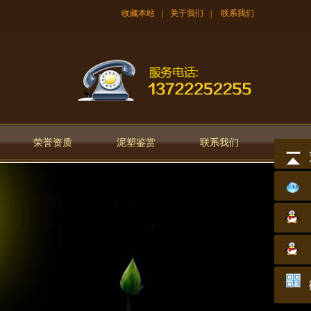
收藏本站
|
关于我们
|
联系我们
荣誉资质
泥塑鉴赏
联系我们