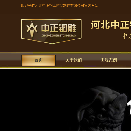
欢迎光临河北中正铜工艺品制造有限公司官方网站
首页
关于我们
工程案例