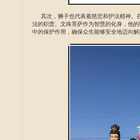
其次，狮子也代表着慈悲和护法精神。
法的职责。文殊菩萨作为智慧的化身，他的
中的保护作用，确保众生能够安全地迈向解