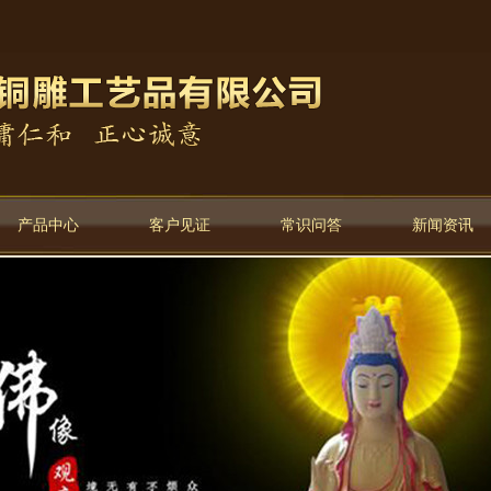
产品中心
客户见证
常识问答
新闻资讯