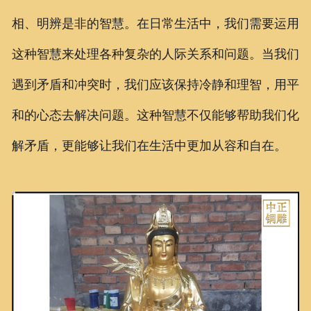
相、明辨是非的智慧。在日常生活中，我们需要运用
这种智慧来处理各种复杂的人际关系和问题。当我们
遇到矛盾和冲突时，我们应该保持冷静和理智，用平
和的心态去解决问题。这种智慧不仅能够帮助我们化
解矛盾，更能够让我们在生活中更加从容和自在。