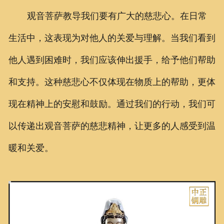
观音菩萨教导我们要有广大的慈悲心。在日常
生活中，这表现为对他人的关爱与理解。当我们看到
他人遇到困难时，我们应该伸出援手，给予他们帮助
和支持。这种慈悲心不仅体现在物质上的帮助，更体
现在精神上的安慰和鼓励。通过我们的行动，我们可
以传递出观音菩萨的慈悲精神，让更多的人感受到温
暖和关爱。