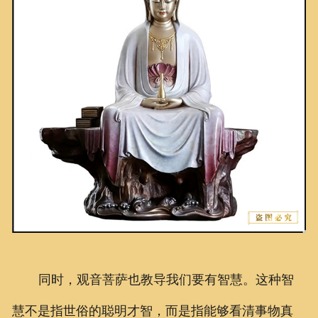
同时，观音菩萨也教导我们要有智慧。这种智
慧不是指世俗的聪明才智，而是指能够看清事物真