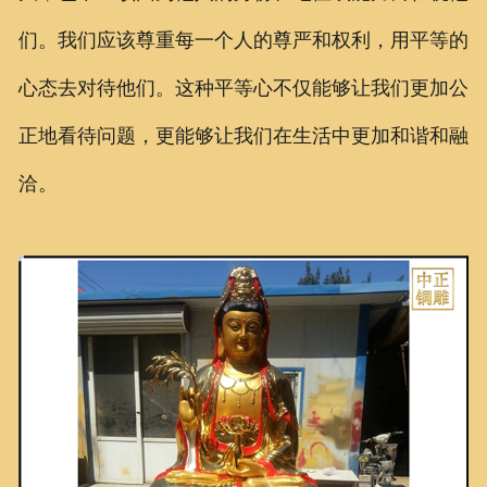
们。我们应该尊重每一个人的尊严和权利，用平等的
心态去对待他们。这种平等心不仅能够让我们更加公
正地看待问题，更能够让我们在生活中更加和谐和融
洽。