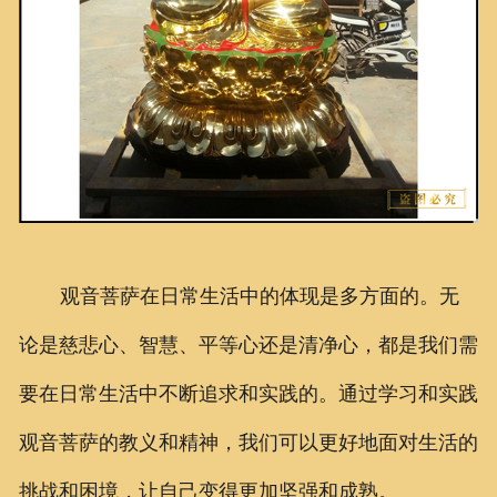
观音菩萨在日常生活中的体现是多方面的。无
论是慈悲心、智慧、平等心还是清净心，都是我们需
要在日常生活中不断追求和实践的。通过学习和实践
观音菩萨的教义和精神，我们可以更好地面对生活的
挑战和困境，让自己变得更加坚强和成熟。