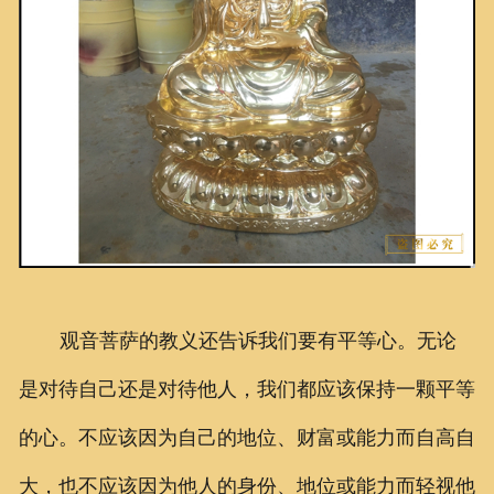
观音菩萨的教义还告诉我们要有平等心。无论
是对待自己还是对待他人，我们都应该保持一颗平等
的心。不应该因为自己的地位、财富或能力而自高自
大，也不应该因为他人的身份、地位或能力而轻视他