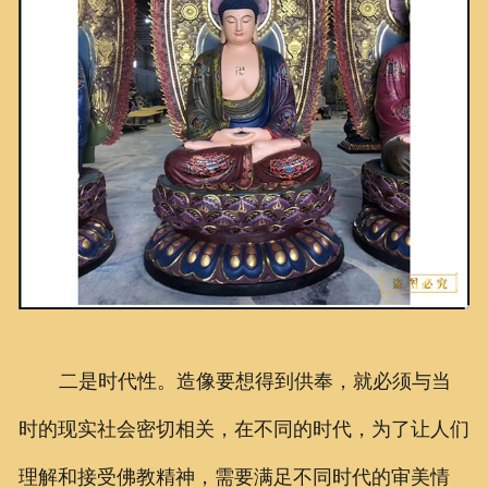
二是时代性。造像要想得到供奉，就必须与当
时的现实社会密切相关，在不同的时代，为了让人们
理解和接受佛教精神，需要满足不同时代的审美情