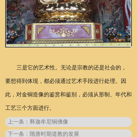
三是它的艺术性。无论是宗教的还是社会的，
要想得到体现，都必须通过艺术手段进行处理。因
此，对金铜造像的鉴赏和鉴别，必须从形制、年代和
工艺三个方面进行。
上一条：释迦牟尼铜佛像
下一条：隋唐时期道教的发展