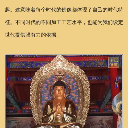
趣。这意味着每个时代的佛像都体现了自己的时代特
征。不同时代的不同加工工艺水平，也能为我们设定
世代提供强有力的依据。