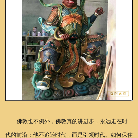
佛教也不例外，佛教真的讲进步，永远走在时
代的前沿；他不追随时代，而是引领时代。如何保住