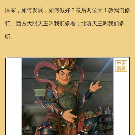
国家，如何发展，如何做好？最后两位天王教我们修
行。西方大眼天王叫我们多看；北听天王叫我们多
听。