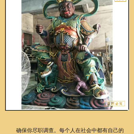
联系我们
确保你尽职调查。每个人在社会中都有自己的