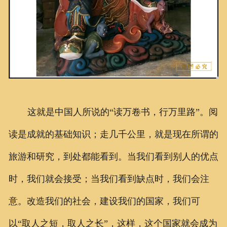
这就是中国人所说的“读万卷书，行万里路”。阅
读是成就的基础知识；走几千公里，就是现在所谓的
旅游和研究，到处都能看到。当我们看到别人的优点
时，我们就会接受；当我们看到缺点时，我们会注
意。改造我们的社会，建设我们的国家，我们可
以“取人之短，取人之长”，这样，这个国家就会成为