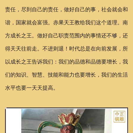
责任，尽到自己的责任，做好自己的事，社会就会和
谐，国家就会富强。赤果天王教给我们这个道理。南
方成长之王。做好自己职责范围内的事情还不够，还
得天天往前走。不进则退！时代总是在向前发展，所
以成长之王告诉我们：我们的品德和品德要增长，我
们的知识、智慧、技能和能力也要增长，我们的生活
水平也要一天天提高。