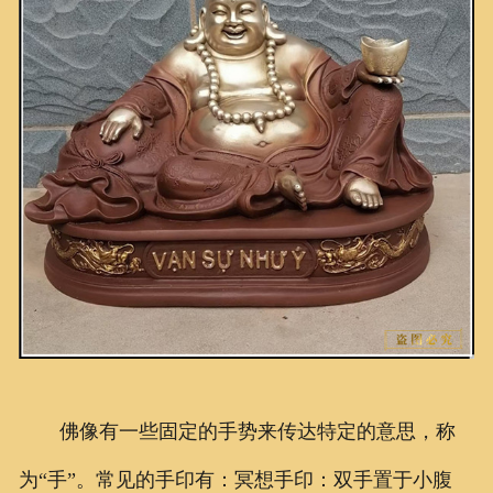
联系我们
佛像有一些固定的手势来传达特定的意思，称
为“手”。常见的手印有：冥想手印：双手置于小腹