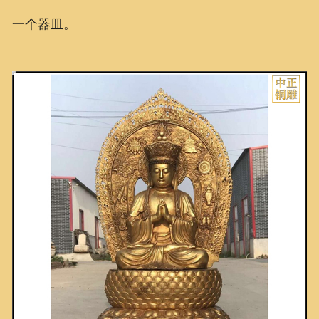
一个器皿。