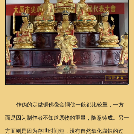
作伪的定做铜佛像金铜佛一般都比较重，一方
面是因为制作者不知道原物的重量，随意铸成。另一
方面则是因为存世时间短，没有自然氧化腐蚀的过