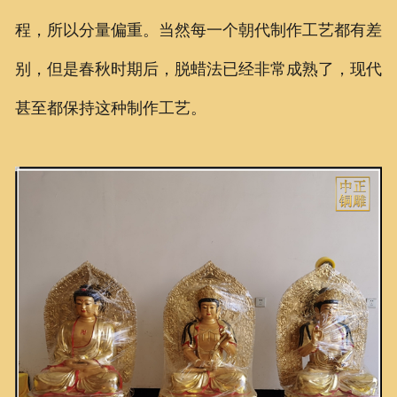
程，所以分量偏重。当然每一个朝代制作工艺都有差
别，但是春秋时期后，脱蜡法已经非常成熟了，现代
甚至都保持这种制作工艺。