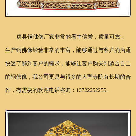
唐县铜佛像厂家非常的看中信誉，质量可靠，
生产铜佛像经验非常的丰富，能够通过与客户的沟通
快速了解到客户的需求，能够让客户购买到适合自己
的铜佛像，我公司更是与很多的大型寺院有长期的合
作，有需要的欢迎电话咨询：13722252255.