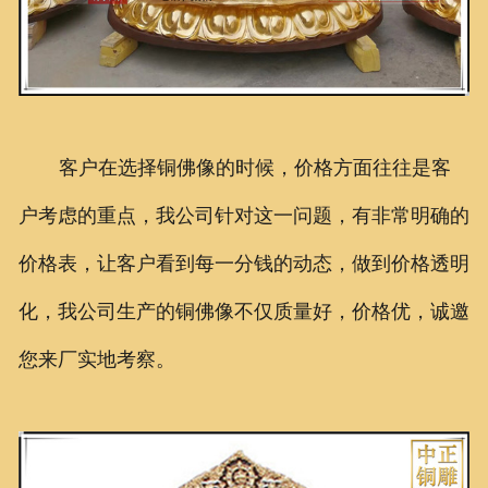
客户在选择铜佛像的时候，价格方面往往是客
户考虑的重点，我公司针对这一问题，有非常明确的
价格表，让客户看到每一分钱的动态，做到价格透明
化，我公司生产的铜佛像不仅质量好，价格优，诚邀
您来厂实地考察。