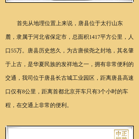
首先从地理位置上来说，唐县位于太行山东
麓，隶属于河北省保定市，总面积1417平方公里，人
口55万。唐县历史悠久，为古唐侯尧之封地，其名肇
于上古，是华夏民族的发祥地之一，拥有非常便利的
交通，我司位于唐县长古城工业园区，距离唐县高速
口仅有8公里，距离首都北京开车只有3个小时的车
程，在交通上非常的便利。