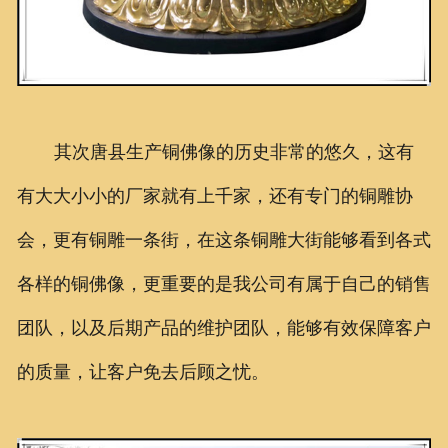
其次唐县生产铜佛像的历史非常的悠久，这有
有大大小小的厂家就有上千家，还有专门的铜雕协
会，更有铜雕一条街，在这条铜雕大街能够看到各式
各样的铜佛像，更重要的是我公司有属于自己的销售
团队，以及后期产品的维护团队，能够有效保障客户
的质量，让客户免去后顾之忧。