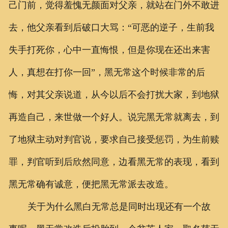
己门前，觉得羞愧无颜面对父亲，就站在门外不敢进
去，他父亲看到后破口大骂：“可恶的逆子，生前我
失手打死你，心中一直悔恨，但是你现在还出来害
人，真想在打你一回”，黑无常这个时候非常的后
悔，对其父亲说道，从今以后不会打扰大家，到地狱
再造自己，来世做一个好人。说完黑无常就离去，到
了地狱主动对判官说，要求自己接受惩罚，为生前赎
罪，判官听到后欣然同意，边看黑无常的表现，看到
黑无常确有诚意，便把黑无常派去改造。
关于为什么黑白无常总是同时出现还有一个故