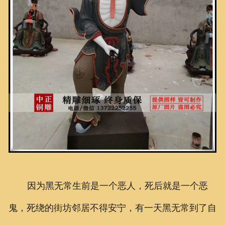
因为黑无常生前是一个恶人，死后就是一个恶
鬼，死绕的街坊邻居不得安宁，有一天黑无常到了自