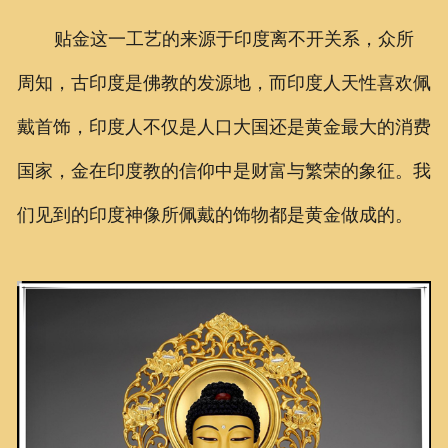
贴金这一工艺的来源于印度离不开关系，众所
周知，古印度是佛教的发源地，而印度人天性喜欢佩
戴首饰，印度人不仅是人口大国还是黄金最大的消费
国家，金在印度教的信仰中是财富与繁荣的象征。我
们见到的印度神像所佩戴的饰物都是黄金做成的。