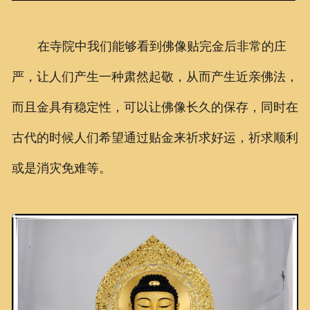
在寺院中我们能够看到佛像贴完金后非常的庄
严，让人们产生一种肃然起敬，从而产生近亲佛法，
而且金具有稳定性，可以让佛像长久的保存，同时在
古代的时候人们希望通过贴金来祈求好运，祈求顺利
或是消灾免难等。