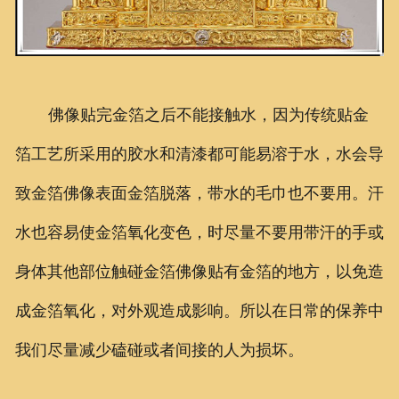
佛像贴完金箔之后不能接触水，因为传统贴金
箔工艺所采用的胶水和清漆都可能易溶于水，水会导
致金箔佛像表面金箔脱落，带水的毛巾也不要用。汗
水也容易使金箔氧化变色，时尽量不要用带汗的手或
身体其他部位触碰金箔佛像贴有金箔的地方，以免造
成金箔氧化，对外观造成影响。所以在日常的保养中
我们尽量减少磕碰或者间接的人为损坏。