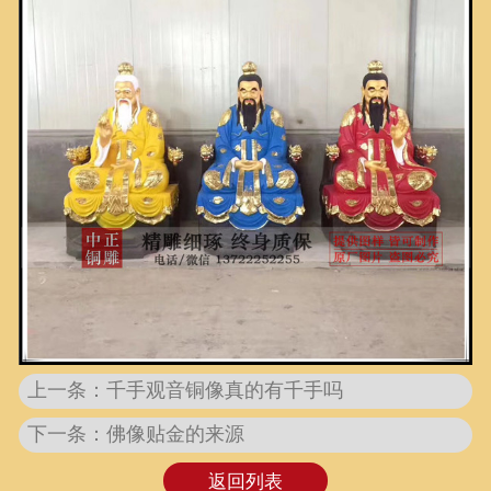
上一条：千手观音铜像真的有千手吗
下一条：佛像贴金的来源
返回列表