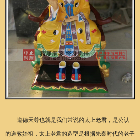
道德天尊也就是我们常说的太上老君，是公认
的道教始祖，太上老君的造型是根据先秦时代的老子