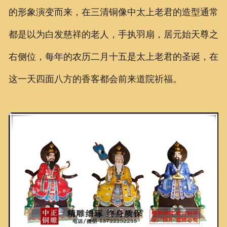
的形象演变而来，在三清铜像中太上老君的造型通常
都是以为白发慈祥的老人，手执羽扇，居元始天尊之
右侧位，每年的农历二月十五是太上老君的圣诞，在
这一天四面八方的香客都会前来道院祈福。