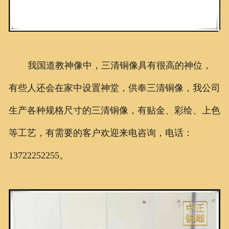
我国道教神像中，三清铜像具有很高的神位，
有些人还会在家中设置神堂，供奉三清铜像，我公司
生产各种规格尺寸的三清铜像，有贴金、彩绘、上色
等工艺，有需要的客户欢迎来电咨询，电话：
13722252255。