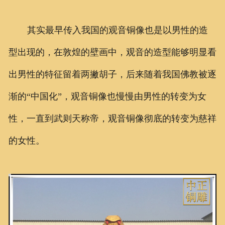
其实最早传入我国的观音铜像也是以男性的造
型出现的，在敦煌的壁画中，观音的造型能够明显看
出男性的特征留着两撇胡子，后来随着我国佛教被逐
渐的“中国化”，观音铜像也慢慢由男性的转变为女
性，一直到武则天称帝，观音铜像彻底的转变为慈祥
的女性。