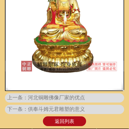
上一条：河北铜雕佛像厂家的优点
下一条：供奉斗姆元君雕塑的意义
返回列表