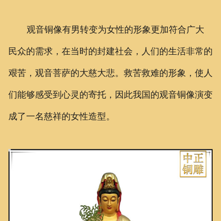
观音铜像有男转变为女性的形象更加符合广大
民众的需求，在当时的封建社会，人们的生活非常的
艰苦，观音菩萨的大慈大悲。救苦救难的形象，使人
们能够感受到心灵的寄托，因此我国的观音铜像演变
成了一名慈祥的女性造型。