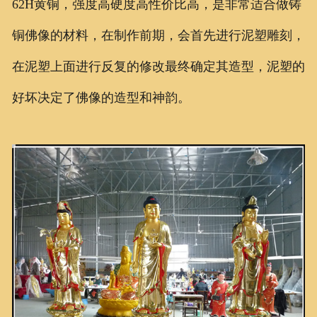
62H黄铜，强度高硬度高性价比高，是非常适合做铸
铜佛像的材料，在制作前期，会首先进行泥塑雕刻，
在泥塑上面进行反复的修改最终确定其造型，泥塑的
好坏决定了佛像的造型和神韵。