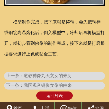
模型制作完成，接下来就是铸铜，会先把铜棒
或铜锭高温熔化后，倒入模型中，冷却后再将模型打
开，就初步看到佛像的制作完成，接下来就是打磨根
据要求进行上色或贴金工艺。
上一条：道教神像九天玄女的来历
下一条：我国观音铜像女像的由来
返回列表




首页
电话
短信
地图