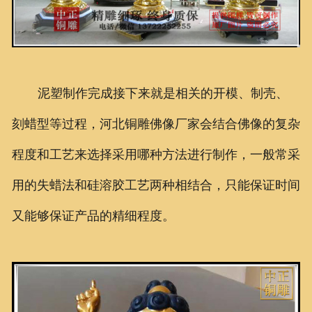
泥塑制作完成接下来就是相关的开模、制壳、
刻蜡型等过程，河北铜雕佛像厂家会结合佛像的复杂
程度和工艺来选择采用哪种方法进行制作，一般常采
用的失蜡法和硅溶胶工艺两种相结合，只能保证时间
又能够保证产品的精细程度。