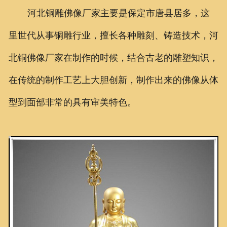
河北铜雕佛像厂家主要是保定市唐县居多，这
里世代从事铜雕行业，擅长各种雕刻、铸造技术，河
北铜佛像厂家在制作的时候，结合古老的雕塑知识，
在传统的制作工艺上大胆创新，制作出来的佛像从体
型到面部非常的具有审美特色。