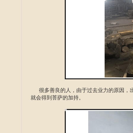
很多善良的人，由于过去业力的原因，
就会得到菩萨的加持。