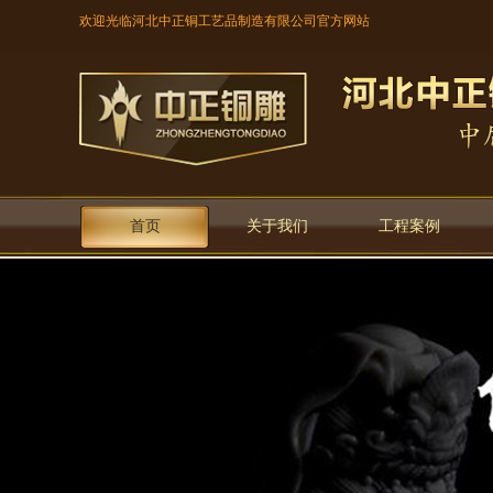
欢迎光临河北中正铜工艺品制造有限公司官方网站
首页
关于我们
工程案例