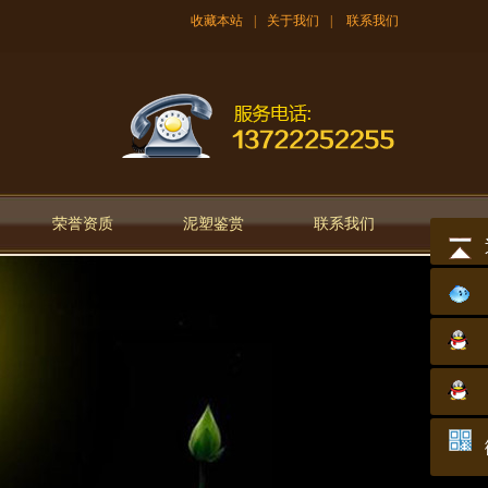
收藏本站
|
关于我们
|
联系我们
荣誉资质
泥塑鉴赏
联系我们