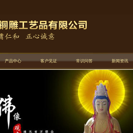
产品中心
客户见证
常识问答
新闻资讯