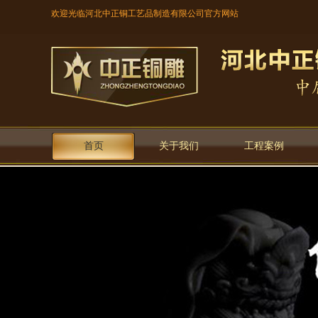
欢迎光临河北中正铜工艺品制造有限公司官方网站
首页
关于我们
工程案例