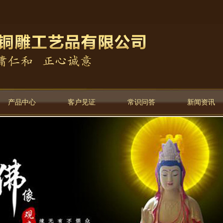
产品中心
客户见证
常识问答
新闻资讯