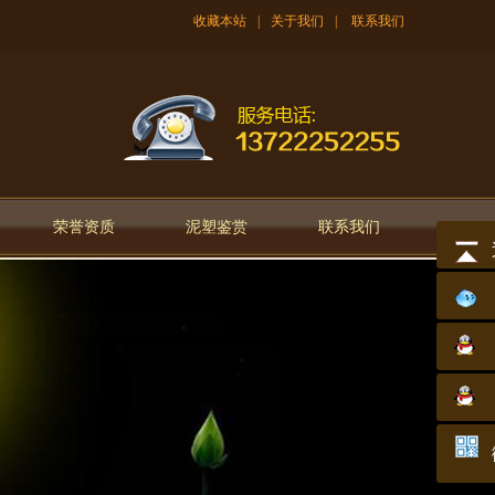
收藏本站
|
关于我们
|
联系我们
荣誉资质
泥塑鉴赏
联系我们