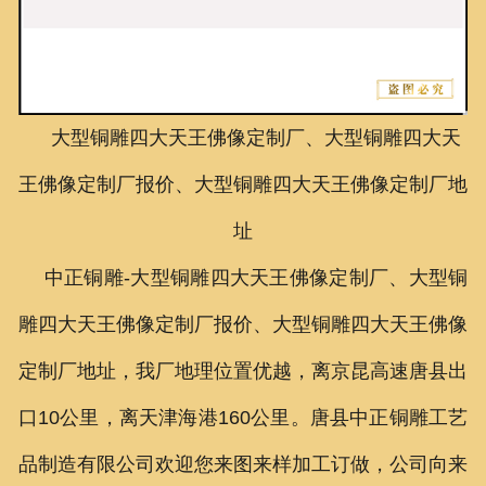
联系我们
大型铜雕四大天王佛像定制厂、大型铜雕四大天
王佛像定制厂报价、大型铜雕四大天王佛像定制厂地
址
中正铜雕-
大型铜雕四大天王佛像定制厂、
大型铜
雕四大天王佛像定制厂报价、
大型铜雕四大天王佛像
定制厂地址
，我厂地理位置优越，离京昆高速唐县出
口10公里，离天津海港160公里。唐县中正铜雕工艺
品制造有限公司欢迎您来图来样加工订做，公司向来