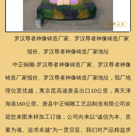
联系我们
罗汉尊者神像铸造厂家、罗汉尊者神像铸造厂家
报价、罗汉尊者神像铸造厂家地址
中正铜雕-
罗汉尊者神像铸造厂家、
罗汉尊者神像
铸造厂家报价、
罗汉尊者神像铸造厂家地址
，我厂地
理位置优越，离京昆高速唐县出口10公里，离天津
海港160公里。唐县中正铜雕工艺品制造有限公司欢
迎您来图来样加工订做，公司向来以“诚信为本、质
量为魂、追求卓越”为一贯宗旨。我们对产品精益求