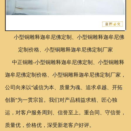
联系我们
小型铜雕释迦牟尼佛定制、小型铜雕释迦牟尼佛
定制价格、小型铜雕释迦牟尼佛定制厂家
中正铜雕-
小型铜雕释迦牟尼佛定制、小型铜雕释
迦牟尼佛定制价格、小型铜雕释迦牟尼佛定制厂家
，
公司向来以“诚信为本、质量为魂、追求卓越、开拓
创新”为一贯宗旨。我们对产品精益求精、匠心独
运，对客户服务周到、信誉至上。重合同、守信誉，
质量优，价格优，深受新老客户好评。