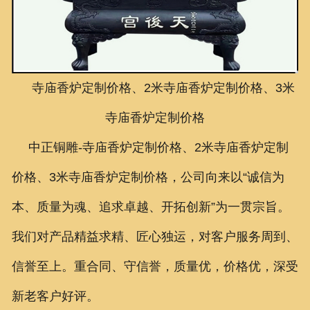
联系我们
寺庙香炉定制价格、2米寺庙香炉定制价格、3米
寺庙香炉定制价格
中正铜雕-
寺庙香炉定制价格、2米寺庙香炉定制
价格、3米寺庙香炉定制价格
，公司向来以“诚信为
本、质量为魂、追求卓越、开拓创新”为一贯宗旨。
我们对产品精益求精、匠心独运，对客户服务周到、
信誉至上。重合同、守信誉，质量优，价格优，深受
新老客户好评。