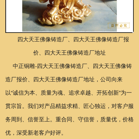
联系我们
四大天王佛像铸造厂、四大天王佛像铸造厂报
价、四大天王佛像铸造厂地址
中正铜雕-
四大天王佛像铸造厂、四大天王佛像铸
造厂报价、四大天王佛像铸造厂地址
，公司向来
以“诚信为本、质量为魂、追求卓越、开拓创新”为一
贯宗旨。我们对产品精益求精、匠心独运，对客户服
务周到、信誉至上。重合同、守信誉，质量优，价格
优，深受新老客户好评。