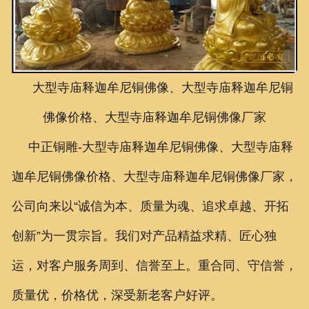
联系我们
大型寺庙释迦牟尼铜佛像、大型寺庙释迦牟尼铜
佛像价格、大型寺庙释迦牟尼铜佛像厂家
中正铜雕-
大型寺庙释迦牟尼铜佛像、大型寺庙释
迦牟尼铜佛像价格、大型寺庙释迦牟尼铜佛像厂家
，
公司向来以“诚信为本、质量为魂、追求卓越、开拓
创新”为一贯宗旨。我们对产品精益求精、匠心独
运，对客户服务周到、信誉至上。重合同、守信誉，
质量优，价格优，深受新老客户好评。